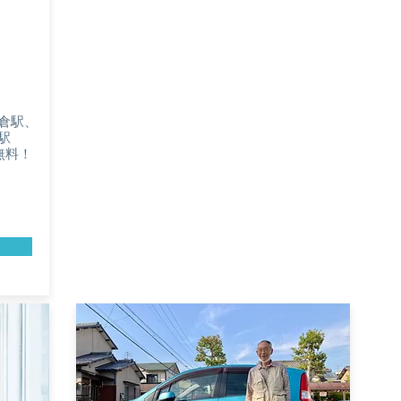
倉駅、
駅
無料！