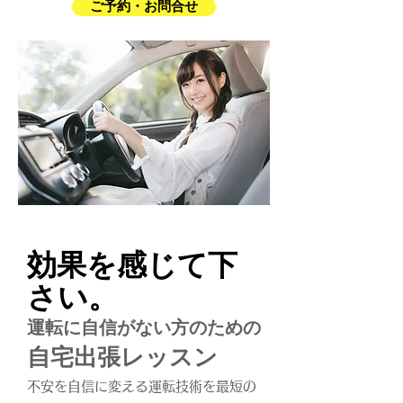
ご予約・お問合せ
​効果を感じて下
さい。
運転に自信がない方のための
自宅出張レッスン
不安を自信に変える運転技術を最短の