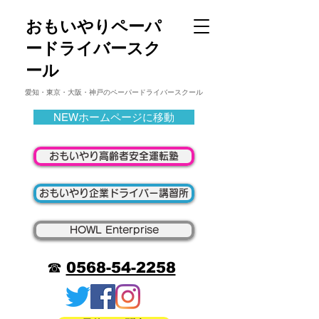
​おもいやりペーパ
ードライバースク
ール
愛知・東京・大阪・神戸の
ペーパードライバースクール
NEWホームページに移動
おもいやり高齢者安全運転塾
おもいやり企業ドライバー講習所
HOWL Enterprise
☎
0568-54-2258